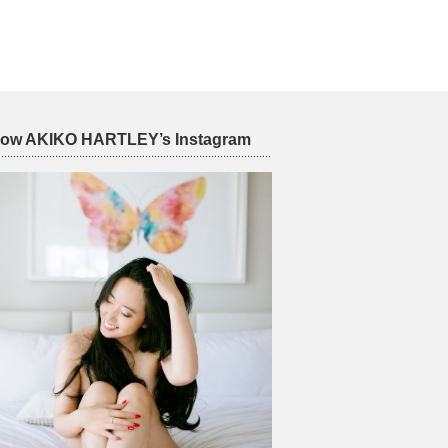
low AKIKO HARTLEY’s Instagram