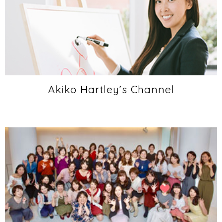
Akiko Hartley’s Channel