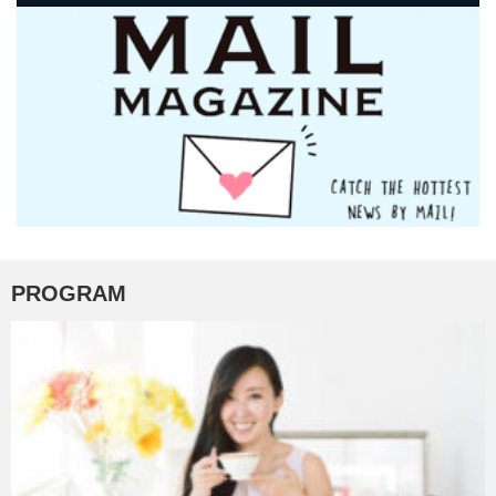
PROGRAM