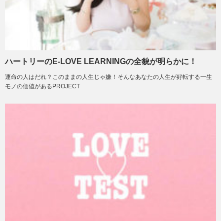
ハートリーのE-LOVE LEARNINGの全貌が明らかに！
運命の人はだれ？このままの人生じゃ嫌！そんなあなたの人生が好転する一生
モノの価値があるPROJECT