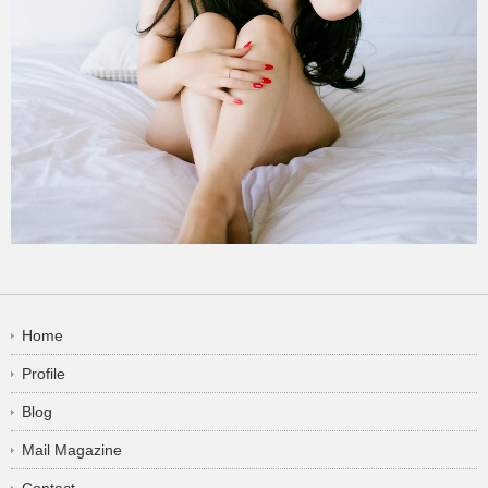
Home
Profile
Blog
Mail Magazine
Contact