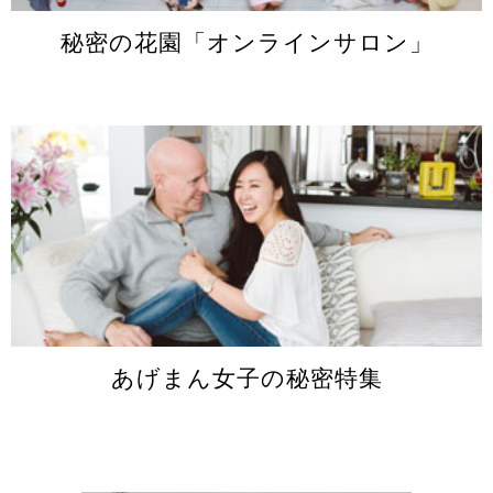
秘密の花園「オンラインサロン」
あげまん女子の秘密特集