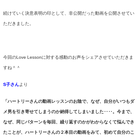
続けていく決意表明の印として、非公開だった動画を公開させてい
ただきました。
今回のLove Lessonに対する感動のお声をシェアさせていただきま
すね＾＾
S子さん
より
「ハートリーさんの動画レッスンのお陰で、なぜ、自分がいつもダ
メ男を引き寄せてしまうのか納得してしまいました‥‥。今まで、
なぜ、同じパターンを毎回、繰り返すのかがわからなくて悩んでき
たことが、ハートリーさんの２本目の動画をみて、初めて自分のこ