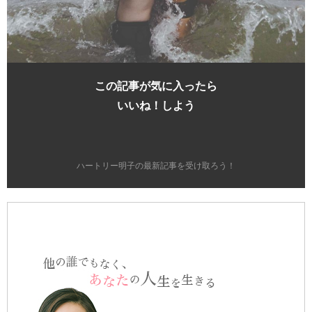
この記事が気に入ったら
いいね！しよう
ハートリー明子の最新記事を受け取ろう！