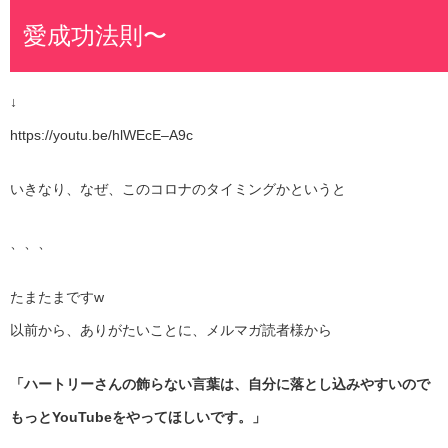
愛成功法則〜
↓
https://youtu.be/hlWEcE–A9c
いきなり、なぜ、このコロナのタイミングかというと
、、、
たまたまですw
以前から、ありがたいことに、メルマガ読者様から
「ハートリーさんの飾らない言葉は、自分に落とし込みやすいので
もっとYouTubeをやってほしいです。」