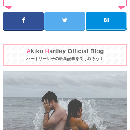
A
kiko
H
artley Official Blog
ハートリー明子の最新記事を受け取ろう！