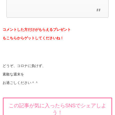
コメントした方だけがもらえるプレゼント
もこちらからゲットしてくださいね！
どうぞ、コロナに負けず、
素敵な週末を
お過ごしください＾＾
この記事が気に入ったらSNSでシェアしよ
う！