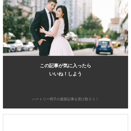
この記事が気に入ったら
いいね！しよう
ハートリー明子の最新記事を受け取ろう！