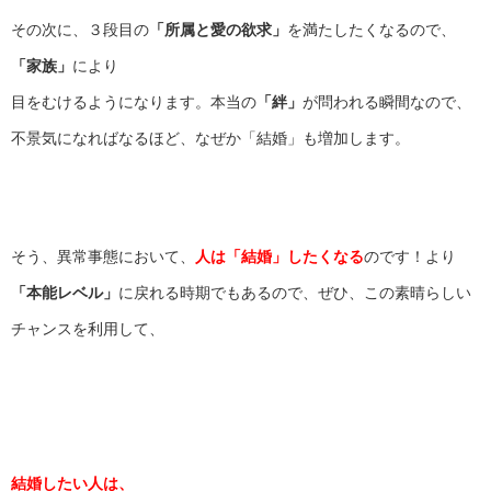
その次に、３段目の
「所属と愛の欲求」
を満たしたくなるので、
「家族」
により
目をむけるようになります。本当の
「絆」
が問われる瞬間なので、
不景気になればなるほど、なぜか「結婚」も増加します。
そう、異常事態において、
人は「結婚」したくなる
のです！より
「本能レベル」
に戻れる時期でもあるので、ぜひ、この素晴らしい
チャンスを利用して、
結婚したい人は、