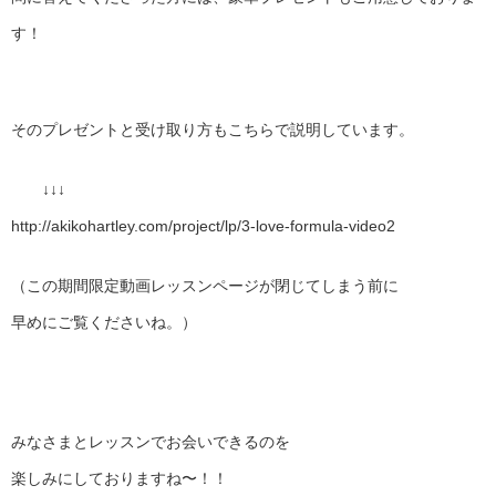
す！
そのプレゼントと受け取り方もこちらで説明しています。
↓↓↓
http://akikohartley.com/project/lp/3-love-formula-video2
（この期間限定動画レッスンページが閉じてしまう前に
早めにご覧くださいね。）
みなさまとレッスンでお会いできるのを
楽しみにしておりますね〜！！