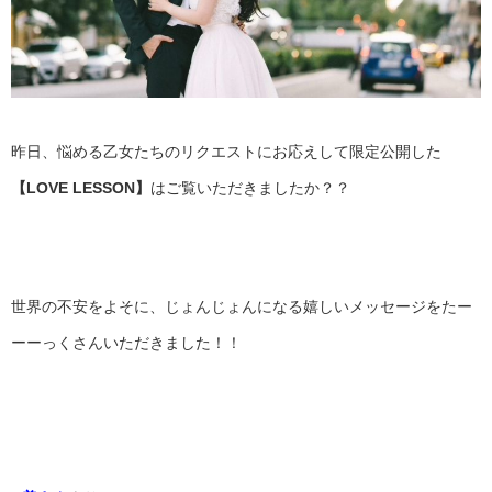
昨日、悩める乙女たちのリクエストにお応えして限定公開した
【LOVE LESSON】
はご覧いただきましたか？？
世界の不安をよそに、じょんじょんになる嬉しいメッセージをたー
ーーっくさんいただきました！！