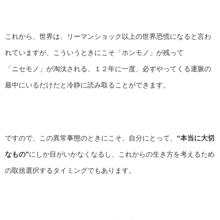
これから、世界は、リーマンショック以上の世界恐慌になると言わ
れていますが、こういうときにこそ「ホンモノ」が残って
「ニセモノ」が淘汰される、１２年に一度、必ずやってくる運脈の
最中にいるだけだと冷静に読み取ることができます。
ですので、この異常事態のときにこそ、自分にとって、
“本当に大切
なもの”
にしか目がいかなくなるし、これからの生き方を考えるため
の取捨選択するタイミングでもあります。