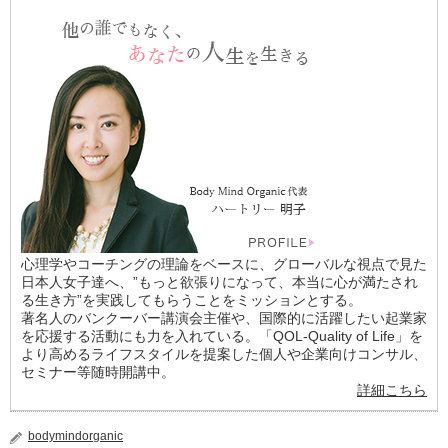
心理学やコーチングの理論をベースに、グローバルな視点で見た
日本人女子達へ、”もっと欲張りになって、本当に心が満たされ
る生き方”を実践してもらうことをミッションとする。
著名人のバンクーバー講演会主催や、国際的に活躍したい起業家
を応援する活動にも力を入れている。「QOL-Quality of Life」を
より高めるライフスタイルを提案した個人や企業向けコンサル、
セミナー等随時開講中。
詳細こちら
bodymindorganic