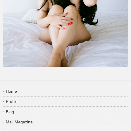
Home
Profile
Blog
Mail Magazine