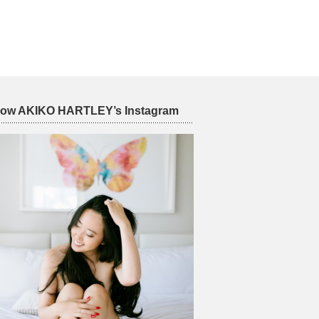
low AKIKO HARTLEY’s Instagram