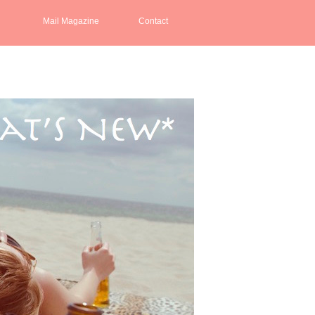
Mail Magazine
Contact