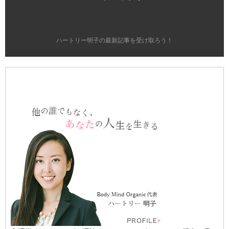
ハートリー明子の最新記事を受け取ろう！