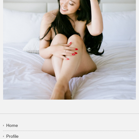
Home
Profile