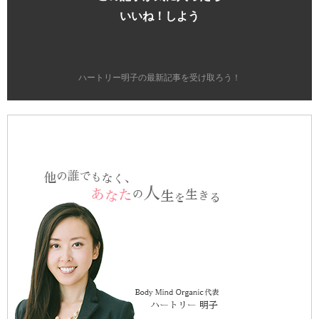
いいね！しよう
ハートリー明子の最新記事を受け取ろう！