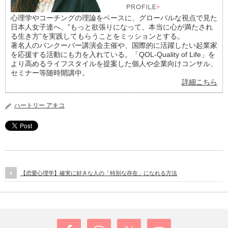
心理学やコーチングの理論をベースに、グローバルな視点で見た
日本人女子達へ、”もっと欲張りになって、本当に心が満たされ
る生き方”を実践してもらうことをミッションとする。
著名人のバンクーバー講演会主催や、国際的に活躍したい起業家
を応援する活動にも力を入れている。「QOL-Quality of Life」を
より高めるライフスタイルを提案した個人や企業向けコンサル、
セミナー等随時開講中。
詳細こちら
ハートリー アキコ
【恋愛心理学】確実に好きな人の「特別な存在」になれる方法