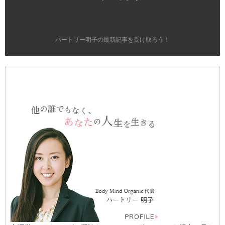
ハートリー明子の最新記事を受け取ろう！