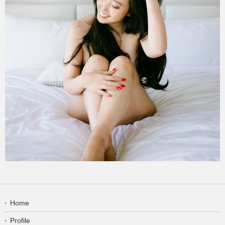
Home
Profile