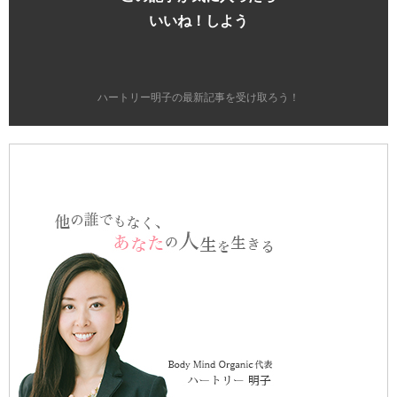
いいね！しよう
ハートリー明子の最新記事を受け取ろう！