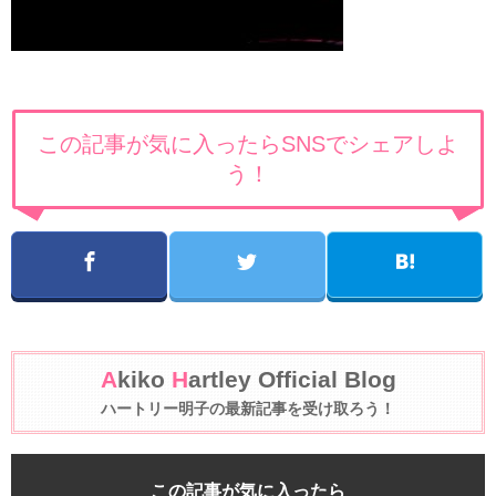
この記事が気に入ったらSNSでシェアしよ
う！
A
kiko
H
artley Official Blog
ハートリー明子の最新記事を受け取ろう！
この記事が気に入ったら