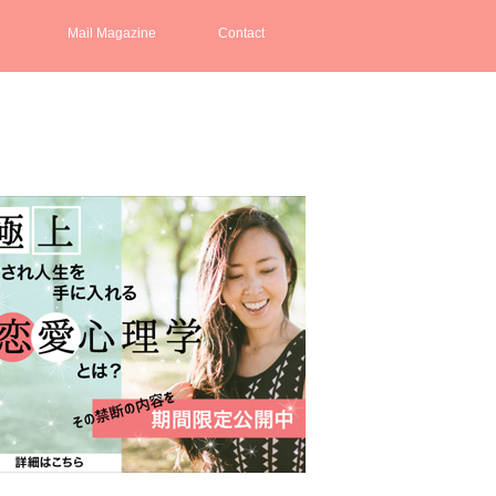
Mail Magazine
Contact