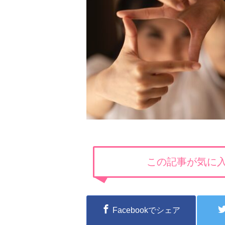
この記事が気に入
Facebookでシェア