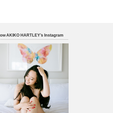
low AKIKO HARTLEY’s Instagram