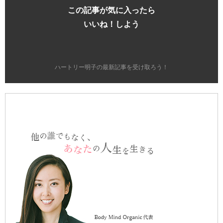
この記事が気に入ったら
いいね！しよう
ハートリー明子の最新記事を受け取ろう！