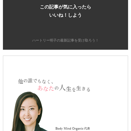
この記事が気に入ったら
いいね！しよう
ハートリー明子の最新記事を受け取ろう！