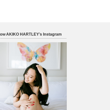
low AKIKO HARTLEY’s Instagram