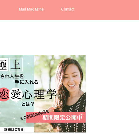
Mail Magazine
Contact