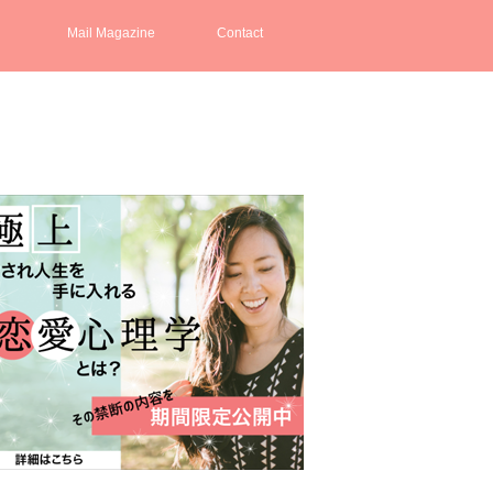
Mail Magazine
Contact