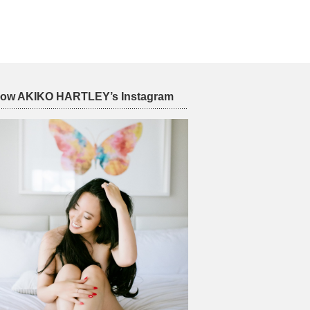
low AKIKO HARTLEY’s Instagram