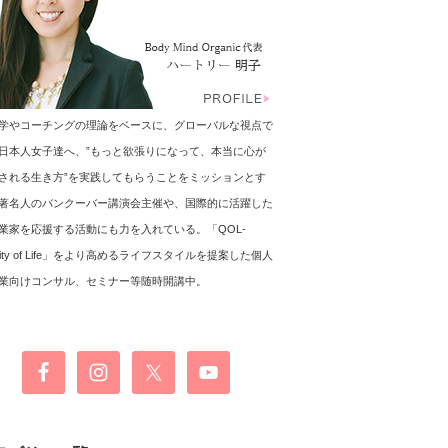
学やコーチングの理論をベースに、グローバルな視点で
日本人女子達へ、”もっと欲張りになって、本当に心が
される生き方”を実践してもらうことをミッションとす
著名人のバンクーバー講演会主催や、国際的に活躍した
業家を応援する活動にも力を入れている。「QOL-
ality of Life」をより高めるライフスタイルを提案した個人
業向けコンサル、セミナー等随時開講中。