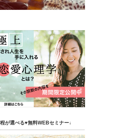
日程が選べる♥無料WEBセミナー↓