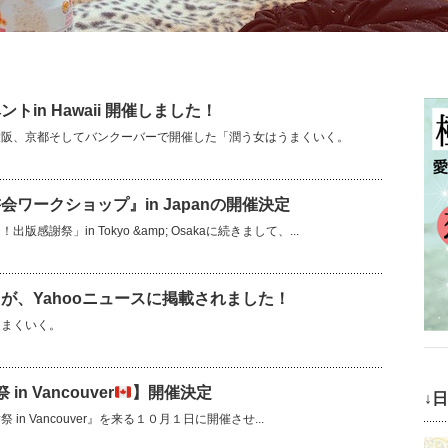
in Hawaii 開催しました！
大阪、京都そしてバンクーバーで開催した「潤う女はうまくいく。
ワークショップ』in Japanの開催決定
謝祭」in Tokyo &amp; Osakaに続きまして、...
が、Yahooニュースに掲載されました！
うまくいく。
n Vancouver
】開催決定
↓
n Vancouver』を来る１０月１日に開催させ...