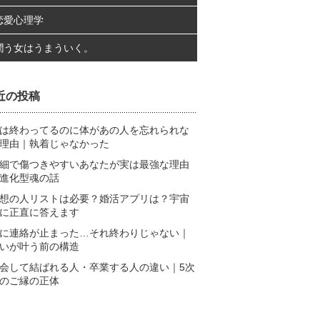
恋愛心理学
潤う女はうまういく。
近の投稿
は終わってるのに体があの人を忘れられな
理由｜執着じゃなかった
細で傷つきやすいあなたが実は最強な理由
進化型魂の話
想の人リストは必要？婚活アプリは？宇宙
に正直に答えます
に連絡が止まった…それ終わりじゃない｜
いが叶う前の構造
会して結ばれる人・卒業する人の違い｜5次
のご縁の正体