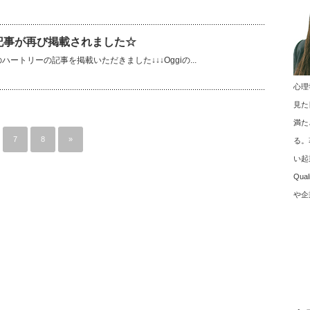
の記事が再び掲載されました☆
ハートリーの記事を掲載いただきました↓↓↓Oggiの...
心理
見た
満た
7
8
»
る。
い起
Qu
や企