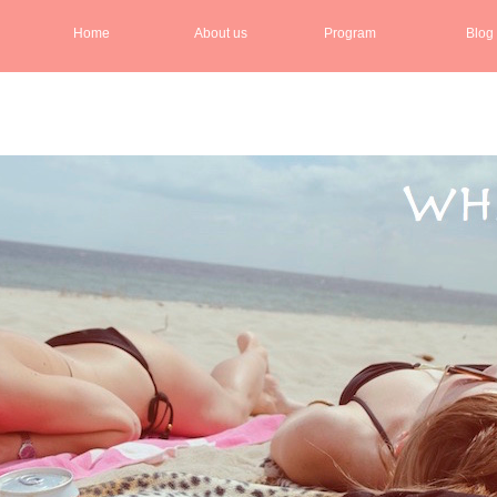
Home
About us
Program
Blog