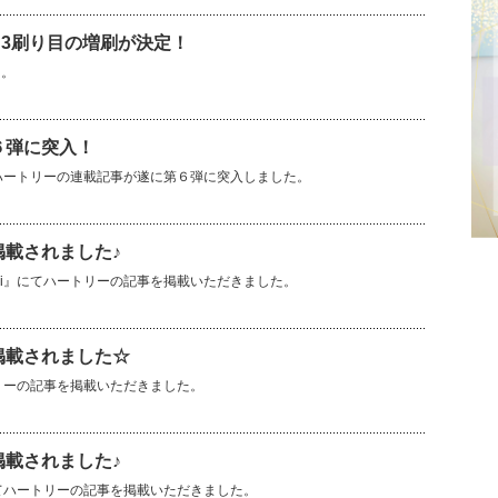
3刷り目の増刷が決定！
く。
６弾に突入！
てハートリーの連載記事が遂に第６弾に突入しました。
掲載されました♪
gi』にてハートリーの記事を掲載いただきました。
掲載されました☆
トリーの記事を掲載いただきました。
掲載されました♪
にてハートリーの記事を掲載いただきました。