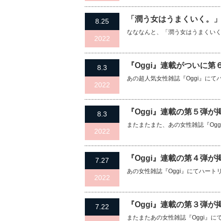
「潤う女はうまくいく。」
8.25
なななんと、「潤う女はうまくい
2022
『Oggi』連載がついに第
8.3
あの超人気女性雑誌『Oggi』に
2022
『Oggi』連載の第５弾が
8.3
またまたまた、あの女性雑誌『Og
2022
『Oggi』連載の第４弾が
7.27
あの女性雑誌『Oggi』にてハー
2022
『Oggi』連載の第３弾が
7.22
またまたあの女性雑誌『Oggi』