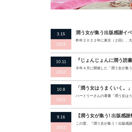
潤う女が集う出版感謝イベント
3.15
昨年２０２２年に東京（２回）、
2023
『じょんじょんに潤う読書会
10.11
今年４月に開催した「潤う女が集う！出版感
2022
「潤う女はうまくいく。」
10.8
ハートリーさんの著書「潤う女は
2022
【潤う女が集う! 出版感謝祭 i
9.16
この度、『潤う女が集う！出版感謝祭 i
2022