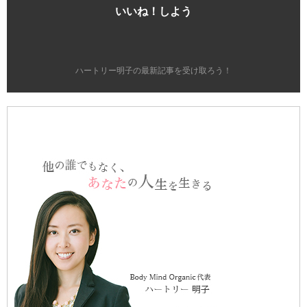
いいね！しよう
ハートリー明子の最新記事を受け取ろう！