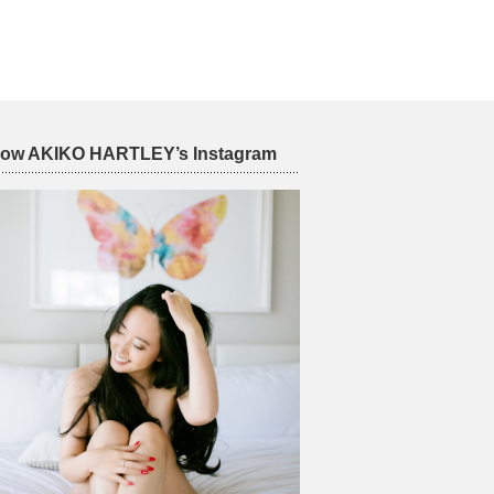
low AKIKO HARTLEY’s Instagram