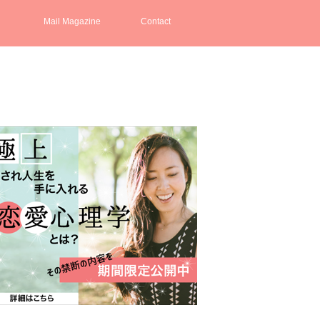
Mail Magazine
Contact