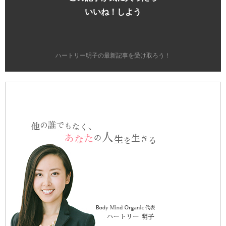
いいね！しよう
ハートリー明子の最新記事を受け取ろう！