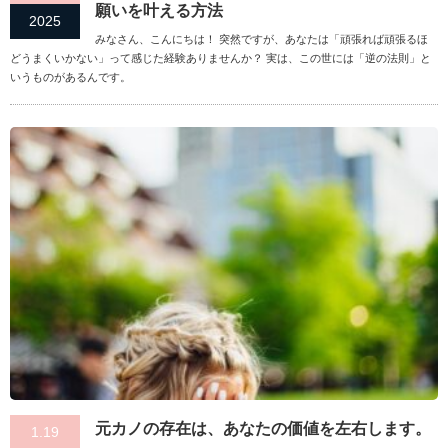
願いを叶える方法
2025
みなさん、こんにちは！ 突然ですが、あなたは「頑張れば頑張るほ
どうまくいかない」って感じた経験ありませんか？ 実は、この世には「逆の法則」と
いうものがあるんです。
元カノの存在は、あなたの価値を左右します。
1.19