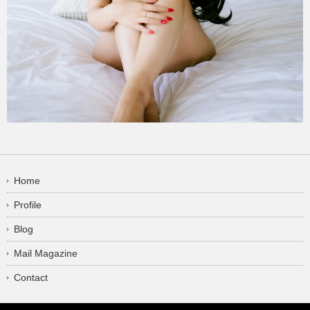
Home
Profile
Blog
Mail Magazine
Contact