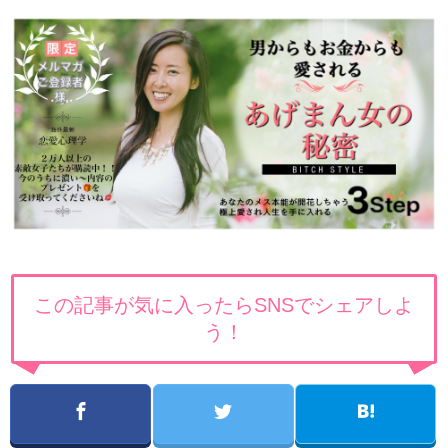
この記事が気に入ったらSNSでシェアしよ
う！