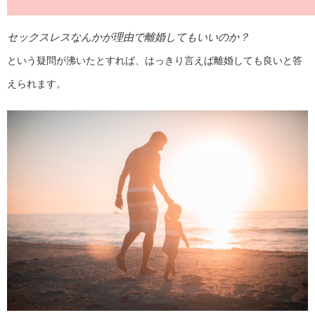
セックスレスなんかが理由で離婚してもいいのか？
という疑問が沸いたとすれば、はっきり言えば離婚しても良いと答
えられます。