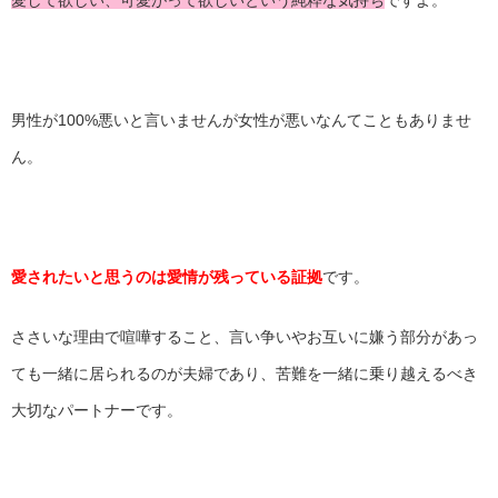
男性が100%悪いと言いませんが女性が悪いなんてこともありませ
ん。
愛されたいと思うのは愛情が残っている証拠
です。
ささいな理由で喧嘩すること、言い争いやお互いに嫌う部分があっ
ても一緒に居られるのが夫婦であり、苦難を一緒に乗り越えるべき
大切なパートナーです。