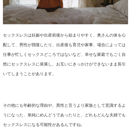
セックスレスは妊娠や出産前後から始まりやすく、奥さんの体を心
配して、男性が我慢したり、出産後も育児や家事、場合によっては
仕事が忙しくセックスどころではないなど、幸せな家庭でもごく自
然にセックスレスに発展し、お互いにきっかけができないまま長引
いてしまうことがあります。
その他にも年齢的な理由や、異性と言うより家族として意識するよ
うになった、単純にめんどうであったりと、どれもどんな夫婦でも
セックスレスになる可能性があるんですね。