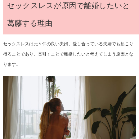
セックスレスが原因で離婚したいと
葛藤する理由
セックスレスは元々仲の良い夫婦、愛し合っている夫婦でも起こり
得ることであり、長引くことで離婚したいと考えてしまう原因とな
ります。