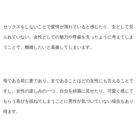
セックスをしないことで愛情が薄れていると感じたり、女として見
られていない、女性としての魅力や尊厳を失ったように考えてしま
うことで、離婚したいと葛藤してしまいます。
母である前に妻であり、女であることはどの女性にも言えることで
すし、女性の楽しみの一つ、自分を綺麗に見せたり、可愛く感じて
もらう喜びを損ねてしまうことに男性が気づいていない場合もあり
得ます。