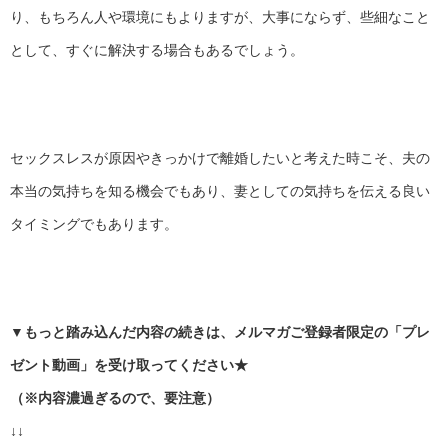
り、もちろん人や環境にもよりますが、大事にならず、些細なこと
として、すぐに解決する場合もあるでしょう。
セックスレスが原因やきっかけで離婚したいと考えた時こそ、夫の
本当の気持ちを知る機会でもあり、妻としての気持ちを伝える良い
タイミングでもあります。
▼もっと踏み込んだ内容の続きは、メルマガご登録者限定の「プレ
ゼント動画」を受け取ってください★
（※内容濃過ぎるので、要注意）
↓↓