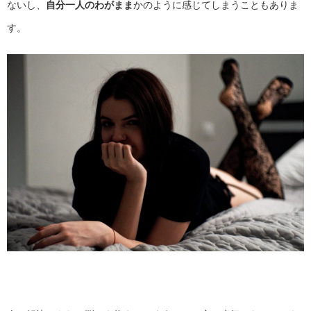
ないし、
自分一人のわがまま
かのように感じてしまうこともありま
す。