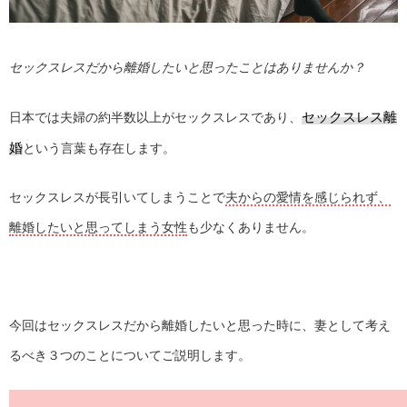
セックスレスだから離婚したいと思ったことはありませんか？
セックスレス離
日本では夫婦の約半数以上がセックスレスであり、
婚
という言葉も存在します。
セックスレスが長引いてしまうことで
夫からの愛情を感じられず、
離婚したいと思ってしまう女性
も少なくありません。
今回はセックスレスだから離婚したいと思った時に、妻として考え
るべき３つのことについてご説明します。