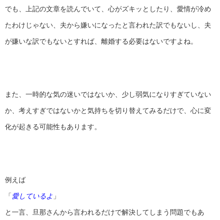
でも、上記の文章を読んでいて、心がズキッとしたり、愛情が冷め
たわけじゃない、夫から嫌いになったと言われた訳でもないし、夫
が嫌いな訳でもないとすれば、離婚する必要はないですよね。
また、一時的な気の迷いではないか、少し弱気になりすぎていない
か、考えすぎではないかと気持ちを切り替えてみるだけで、心に変
化が起きる可能性もあります。
例えば
「
愛しているよ
」
と一言、旦那さんから言われるだけで解決してしまう問題でもあ