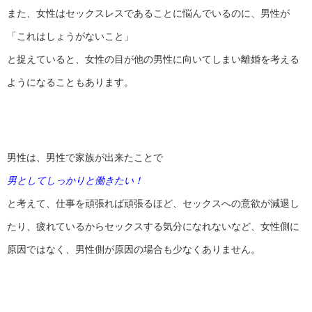
また、女性はセックスレスであることに悩んでいるのに、男性が
「これはしょうがないこと」
と捉えていると、女性の目が他の男性に向いてしまい離婚を考える
ようになることもあります。
男性は、男性で家族が出来たことで
男としてしっかりと働きたい！
と考えて、仕事を頑張れば頑張るほど、セックスへの意欲が減退し
たり、疲れているからセックスする気分になれないなど、女性側に
原因ではなく、男性側が原因の場合も少なくありません。