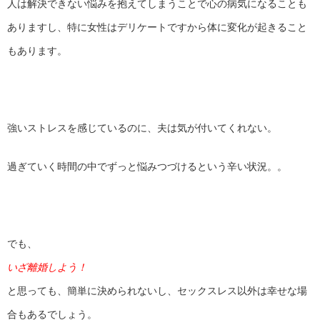
人は解決できない悩みを抱えてしまうことで心の病気になることも
ありますし、特に女性はデリケートですから体に変化が起きること
もあります。
強いストレスを感じているのに、夫は気が付いてくれない。
過ぎていく時間の中でずっと悩みつづけるという辛い状況。。
でも、
いざ離婚しよう！
と思っても、簡単に決められないし、セックスレス以外は幸せな場
合もあるでしょう。