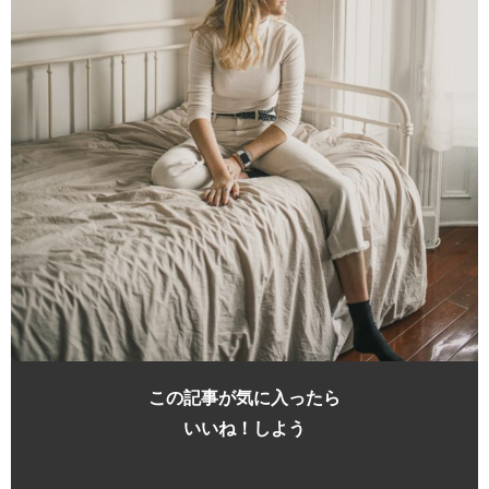
この記事が気に入ったら
いいね！しよう