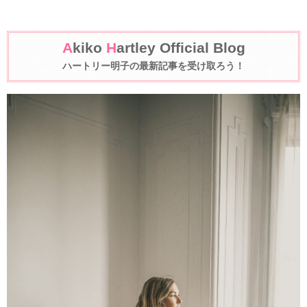
A
kiko
H
artley Official Blog
ハートリー明子の最新記事を受け取ろう！