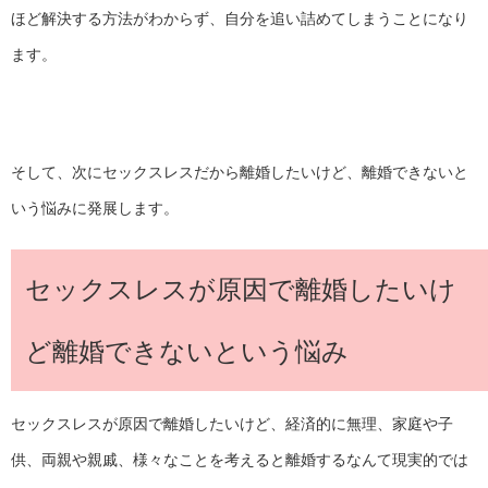
ほど解決する方法がわからず、自分を追い詰めてしまうことになり
ます。
そして、次にセックスレスだから離婚したいけど、離婚できないと
いう悩みに発展します。
セックスレスが原因で離婚したいけ
ど離婚できないという悩み
セックスレスが原因で離婚したいけど、経済的に無理、家庭や子
供、両親や親戚、様々なことを考えると離婚するなんて現実的では