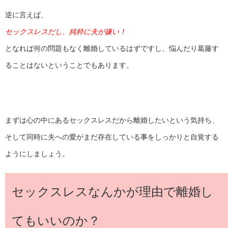
逆に言えば、
セックスレスだし、純粋に夫が嫌い！
となれば何の問題もなく離婚しているはずですし、悩んだり葛藤す
ることはないということでもあります。
まずは心の中にあるセックスレスだから離婚したいという気持ち、
そして同時に夫への愛がまだ存在している事をしっかりと自覚する
ようにしましょう。
セックスレスなんかが理由で離婚し
てもいいのか？