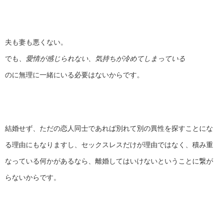
夫も妻も悪くない。
でも、
愛情が感じられない、気持ちが冷めてしまっている
のに無理に一緒にいる必要はないからです。
結婚せず、ただの恋人同士であれば別れて別の異性を探すことにな
る理由にもなりますし、セックスレスだけが理由ではなく、積み重
なっている何かがあるなら、離婚してはいけないということに繋が
らないからです。